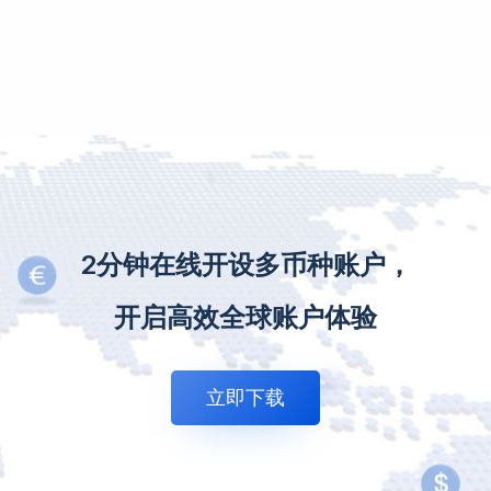
2分钟在线开设多币种账户，
开启高效全球账户体验
立即下载